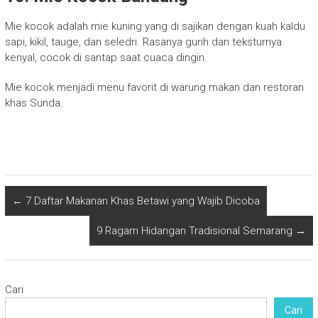
Mie kocok adalah mie kuning yang di sajikan dengan kuah kaldu
sapi, kikil, tauge, dan seledri. Rasanya gurih dan teksturnya
kenyal, cocok di santap saat cuaca dingin.
Mie kocok menjadi menu favorit di warung makan dan restoran
khas Sunda.
←
7 Daftar Makanan Khas Betawi yang Wajib Dicoba
9 Ragam Hidangan Tradisional Semarang
→
Cari
Cari