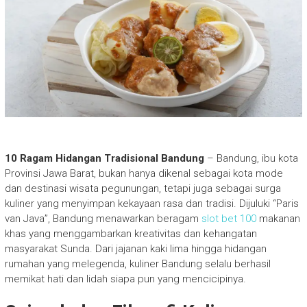
10 Ragam Hidangan Tradisional Bandung
– Bandung, ibu kota
Provinsi Jawa Barat, bukan hanya dikenal sebagai kota mode
dan destinasi wisata pegunungan, tetapi juga sebagai surga
kuliner yang menyimpan kekayaan rasa dan tradisi. Dijuluki “Paris
van Java”, Bandung menawarkan beragam
slot bet 100
makanan
khas yang menggambarkan kreativitas dan kehangatan
masyarakat Sunda. Dari jajanan kaki lima hingga hidangan
rumahan yang melegenda, kuliner Bandung selalu berhasil
memikat hati dan lidah siapa pun yang mencicipinya.