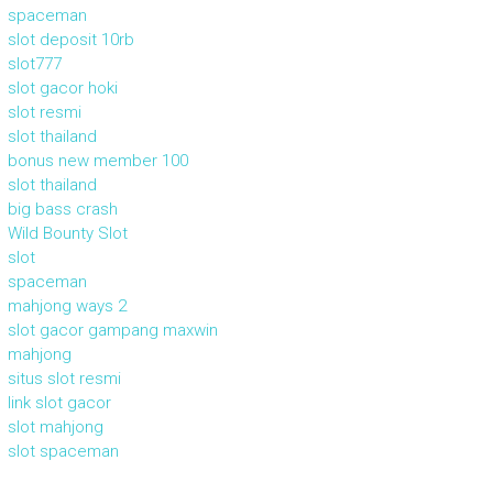
spaceman
slot deposit 10rb
slot777
slot gacor hoki
slot resmi
slot thailand
bonus new member 100
slot thailand
big bass crash
Wild Bounty Slot
slot
spaceman
mahjong ways 2
slot gacor gampang maxwin
mahjong
situs slot resmi
link slot gacor
slot mahjong
slot spaceman