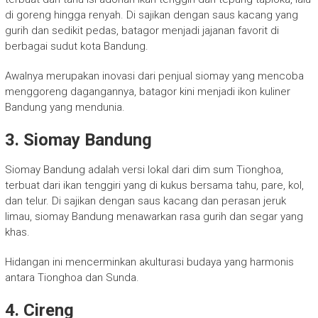
di goreng hingga renyah. Di sajikan dengan saus kacang yang
gurih dan sedikit pedas, batagor menjadi jajanan favorit di
berbagai sudut kota Bandung.
Awalnya merupakan inovasi dari penjual siomay yang mencoba
menggoreng dagangannya, batagor kini menjadi ikon kuliner
Bandung yang mendunia.
3. Siomay Bandung
Siomay Bandung adalah versi lokal dari dim sum Tionghoa,
terbuat dari ikan tenggiri yang di kukus bersama tahu, pare, kol,
dan telur. Di sajikan dengan saus kacang dan perasan jeruk
limau, siomay Bandung menawarkan rasa gurih dan segar yang
khas.
Hidangan ini mencerminkan akulturasi budaya yang harmonis
antara Tionghoa dan Sunda.
4. Cireng