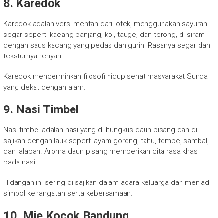
8. Karedok
Karedok adalah versi mentah dari lotek, menggunakan sayuran
segar seperti kacang panjang, kol, tauge, dan terong, di siram
dengan saus kacang yang pedas dan gurih. Rasanya segar dan
teksturnya renyah.
Karedok mencerminkan filosofi hidup sehat masyarakat Sunda
yang dekat dengan alam.
9. Nasi Timbel
Nasi timbel adalah nasi yang di bungkus daun pisang dan di
sajikan dengan lauk seperti ayam goreng, tahu, tempe, sambal,
dan lalapan. Aroma daun pisang memberikan cita rasa khas
pada nasi.
Hidangan ini sering di sajikan dalam acara keluarga dan menjadi
simbol kehangatan serta kebersamaan.
10. Mie Kocok Bandung