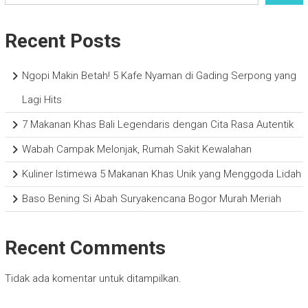
Recent Posts
Ngopi Makin Betah! 5 Kafe Nyaman di Gading Serpong yang
Lagi Hits
7 Makanan Khas Bali Legendaris dengan Cita Rasa Autentik
Wabah Campak Melonjak, Rumah Sakit Kewalahan
Kuliner Istimewa 5 Makanan Khas Unik yang Menggoda Lidah
Baso Bening Si Abah Suryakencana Bogor Murah Meriah
Recent Comments
Tidak ada komentar untuk ditampilkan.