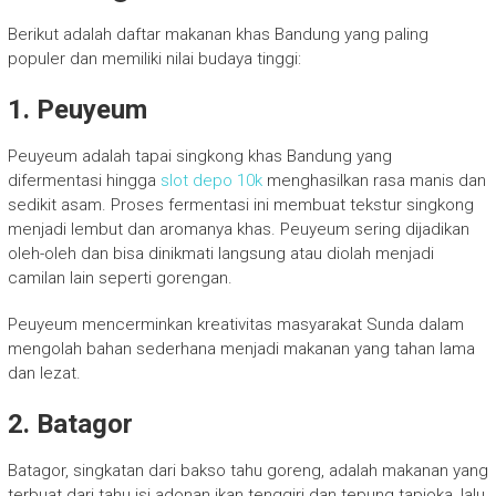
Berikut adalah daftar makanan khas Bandung yang paling
populer dan memiliki nilai budaya tinggi:
1. Peuyeum
Peuyeum adalah tapai singkong khas Bandung yang
difermentasi hingga
slot depo 10k
menghasilkan rasa manis dan
sedikit asam. Proses fermentasi ini membuat tekstur singkong
menjadi lembut dan aromanya khas. Peuyeum sering dijadikan
oleh-oleh dan bisa dinikmati langsung atau diolah menjadi
camilan lain seperti gorengan.
Peuyeum mencerminkan kreativitas masyarakat Sunda dalam
mengolah bahan sederhana menjadi makanan yang tahan lama
dan lezat.
2. Batagor
Batagor, singkatan dari bakso tahu goreng, adalah makanan yang
terbuat dari tahu isi adonan ikan tenggiri dan tepung tapioka, lalu