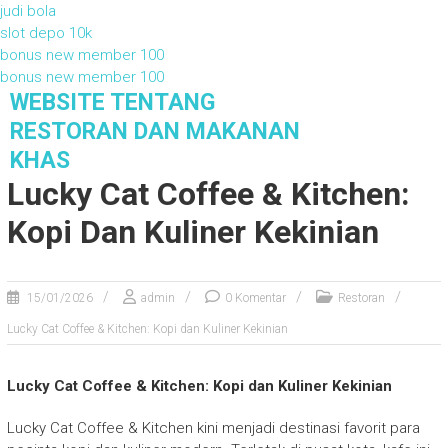
judi bola
slot depo 10k
bonus new member 100
bonus new member 100
S
WEBSITE TENTANG
k
RESTORAN DAN MAKANAN
i
KHAS
p
Lucky Cat Coffee & Kitchen:
t
o
Kopi Dan Kuliner Kekinian
c
o
n
t
15/01/2026
admin
0 Komentar
Restoran
e
Lucky Cat Coffee & Kitchen: Kopi dan Kuliner Kekinian
n
t
Lucky Cat Coffee & Kitchen: Kopi dan Kuliner Kekinian
Lucky Cat Coffee & Kitchen kini menjadi destinasi favorit para