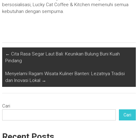
bersosialisasi, Lucky Cat Coffee & Kitchen memenuhi semua
kebutuhan dengan sempurna.
←
Cita Rasa Segar Laut Bali: Keunikan Bulung Buni Kuah
Pindang
Menyelami Ragam Wisata Kuliner Banten: Lezatnya Tradisi
dan Inovasi Lokal
→
Cari
Cari
Recent Posts