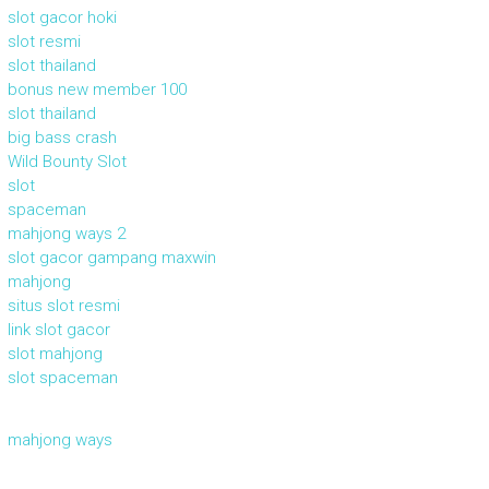
slot gacor hoki
slot resmi
slot thailand
bonus new member 100
slot thailand
big bass crash
Wild Bounty Slot
slot
spaceman
mahjong ways 2
slot gacor gampang maxwin
mahjong
situs slot resmi
link slot gacor
slot mahjong
slot spaceman
mahjong ways