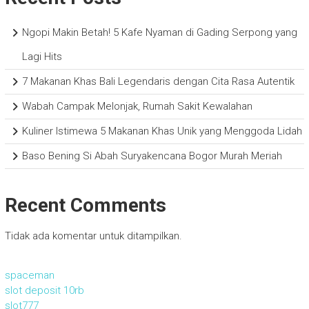
Ngopi Makin Betah! 5 Kafe Nyaman di Gading Serpong yang
Lagi Hits
7 Makanan Khas Bali Legendaris dengan Cita Rasa Autentik
Wabah Campak Melonjak, Rumah Sakit Kewalahan
Kuliner Istimewa 5 Makanan Khas Unik yang Menggoda Lidah
Baso Bening Si Abah Suryakencana Bogor Murah Meriah
Recent Comments
Tidak ada komentar untuk ditampilkan.
spaceman
slot deposit 10rb
slot777