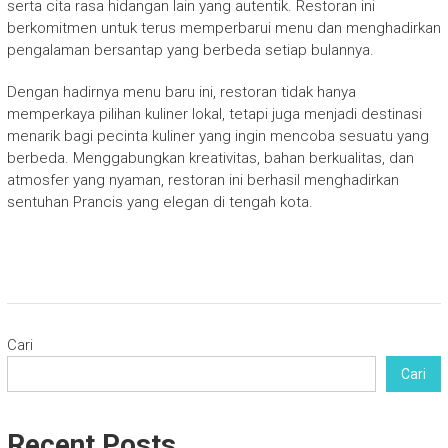
serta cita rasa hidangan lain yang autentik. Restoran ini
berkomitmen untuk terus memperbarui menu dan menghadirkan
pengalaman bersantap yang berbeda setiap bulannya.
Dengan hadirnya menu baru ini, restoran tidak hanya
memperkaya pilihan kuliner lokal, tetapi juga menjadi destinasi
menarik bagi pecinta kuliner yang ingin mencoba sesuatu yang
berbeda. Menggabungkan kreativitas, bahan berkualitas, dan
atmosfer yang nyaman, restoran ini berhasil menghadirkan
sentuhan Prancis yang elegan di tengah kota.
Cari
Cari
Recent Posts