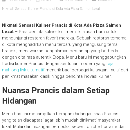
Nikmati Sensasi Kuliner Prancis di Kota Ada Pizza Salmon Lezat
Nikmati Sensasi Kuliner Prancis di Kota Ada Pizza Salmon
Lezat
– Para pecinta kuliner kini memiliki alasan baru untuk
mengunjungi restoran favorit mereka. Sebuah restoran ternama
di kota menghadirkan menu terbaru yang mengusung tema
Prancis, menawarkan pengalaman bersantap yang berbeda
dengan cita rasa autentik Eropa. Menu baru ini menggabungkan
tradisi kuliner Prancis dengan sentuhan modern yang
raja
mahjong link alternatif
menarik bagi berbagai kalangan, mulai dari
penikmat masakan klasik hingga pencinta inovasi kuliner.
Nuansa Prancis dalam Setiap
Hidangan
Menu baru ini menampilkan beragam hidangan khas Prancis
yang telah diadaptasi agar lebih mudah dinikmati masyarakat
lokal. Mulai dari hidangan pembuka, seperti quiche Lorraine dan