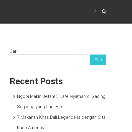
Cari
Cari
Recent Posts
Ngopi Makin Betah! 5 Kafe Nyaman di Gading
Serpong yang Lagi Hits
7 Makanan Khas Bali Legendaris dengan Cita
Rasa Autentik