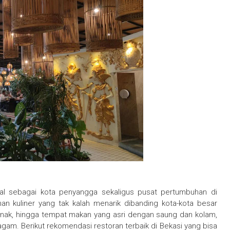
al sebagai kota penyangga sekaligus pusat pertumbuhan di
an kuliner yang tak kalah menarik dibanding kota-kota besar
 anak, hingga tempat makan yang asri dengan saung dan kolam,
m. Berikut rekomendasi restoran terbaik di Bekasi yang bisa