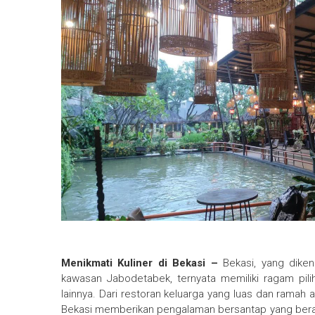
Menikmati Kuliner di Bekasi –
Bekasi, yang diken
kawasan Jabodetabek, ternyata memiliki ragam pilih
lainnya. Dari restoran keluarga yang luas dan ramah
Bekasi memberikan pengalaman bersantap yang beraga