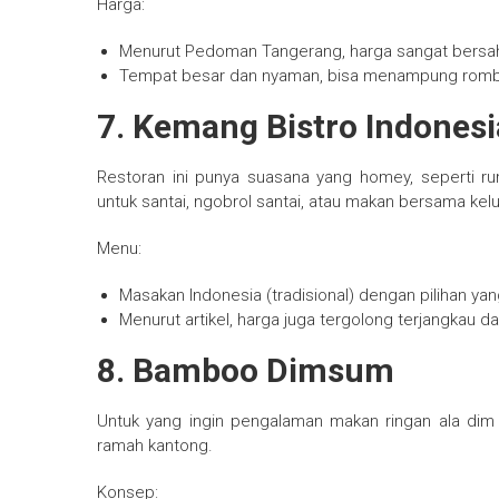
Harga:
Menurut Pedoman Tangerang, harga sangat bersa
Tempat besar dan nyaman, bisa menampung rom
7. Kemang Bistro Indones
Restoran ini punya suasana yang homey, seperti r
untuk santai, ngobrol santai, atau makan bersama kel
Menu:
Masakan Indonesia (tradisional) dengan pilihan yang
Menurut artikel, harga juga tergolong terjangkau 
8. Bamboo Dimsum
Untuk yang ingin pengalaman makan ringan ala dim
ramah kantong.
Konsep: