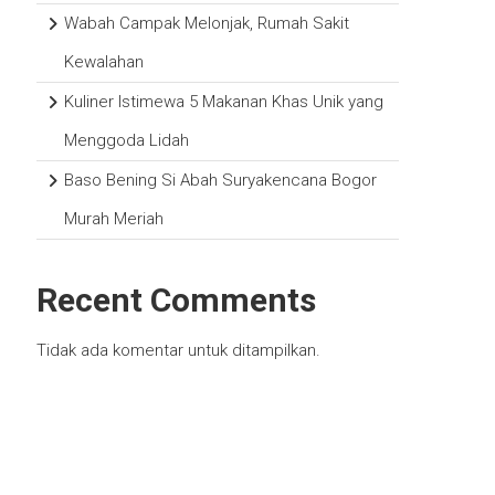
Wabah Campak Melonjak, Rumah Sakit
Kewalahan
Kuliner Istimewa 5 Makanan Khas Unik yang
Menggoda Lidah
Baso Bening Si Abah Suryakencana Bogor
Murah Meriah
Recent Comments
Tidak ada komentar untuk ditampilkan.